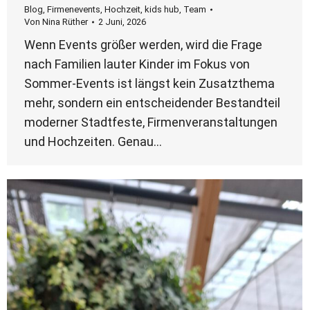
Blog
,
Firmenevents
,
Hochzeit
,
kids hub
,
Team
Von
Nina Rüther
2 Juni, 2026
Wenn Events größer werden, wird die Frage
nach Familien lauter Kinder im Fokus von
Sommer-Events ist längst kein Zusatzthema
mehr, sondern ein entscheidender Bestandteil
moderner Stadtfeste, Firmenveranstaltungen
und Hochzeiten. Genau…