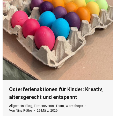
Osterferienaktionen für Kinder: Kreativ,
altersgerecht und entspannt
Allgemein
,
Blog
,
Firmenevents
,
Team
,
Workshops
Von
Nina Rüther
29 März, 2026