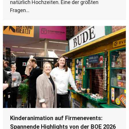
natürlich Hochzeiten. Eine der größten
Fragen…
Kinderanimation auf Firmenevents:
Spannende Highlights von der BOE 2026