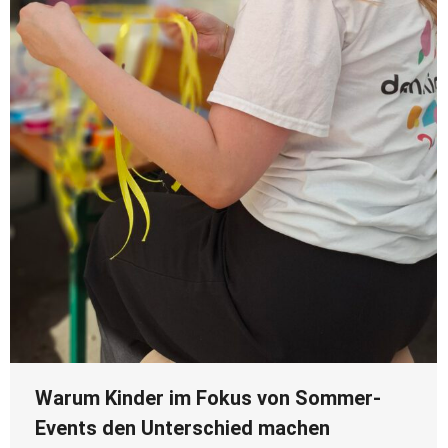
Warum Kinder im Fokus von Sommer-
Events den Unterschied machen