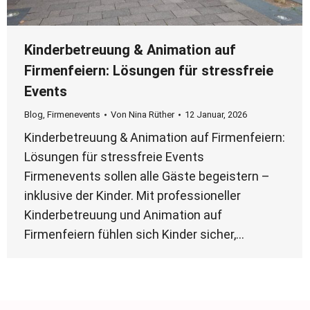
Kinderbetreuung & Animation auf
Firmenfeiern: Lösungen für stressfreie
Events
Blog
,
Firmenevents
Von
Nina Rüther
12 Januar, 2026
Kinderbetreuung & Animation auf Firmenfeiern:
Lösungen für stressfreie Events
Firmenevents sollen alle Gäste begeistern –
inklusive der Kinder. Mit professioneller
Kinderbetreuung und Animation auf
Firmenfeiern fühlen sich Kinder sicher,…