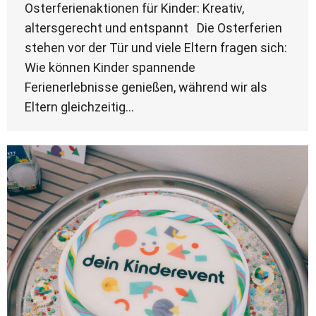
Osterferienaktionen für Kinder: Kreativ,
altersgerecht und entspannt Die Osterferien
stehen vor der Tür und viele Eltern fragen sich:
Wie können Kinder spannende
Ferienerlebnisse genießen, während wir als
Eltern gleichzeitig…