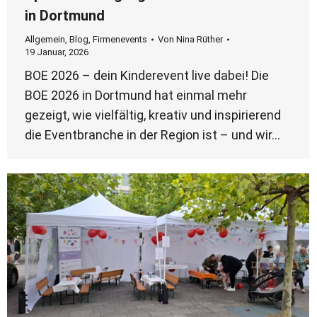
in Dortmund
Allgemein
,
Blog
,
Firmenevents
Von
Nina Rüther
19 Januar, 2026
BOE 2026 – dein Kinderevent live dabei! Die
BOE 2026 in Dortmund hat einmal mehr
gezeigt, wie vielfältig, kreativ und inspirierend
die Eventbranche in der Region ist – und wir…