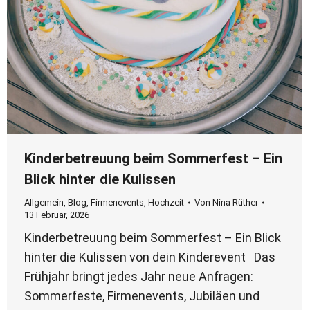
Kinderbetreuung beim Sommerfest – Ein
Blick hinter die Kulissen
Allgemein
,
Blog
,
Firmenevents
,
Hochzeit
Von
Nina Rüther
13 Februar, 2026
Kinderbetreuung beim Sommerfest – Ein Blick
hinter die Kulissen von dein Kinderevent Das
Frühjahr bringt jedes Jahr neue Anfragen:
Sommerfeste, Firmenevents, Jubiläen und