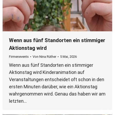
Wenn aus fünf Standorten ein stimmiger
Aktionstag wird
Firmenevents
Von
Nina Rüther
5 Mai, 2026
Wenn aus fünf Standorten ein stimmiger
Aktionstag wird Kinderanimation auf
Veranstaltungen entscheidet oft schon in den
ersten Minuten darüber, wie ein Aktionstag
wahrgenommen wird. Genau das haben wir am
letzten…